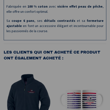
Fabriquée en
100 % coton
avec
visière effet peau de pêche
,
elle offre un confort optimal.
Sa
coupe 6 pans
, ses
détails contrastés
et sa
fermeture
ajustable
en font un accessoire élégant et incontournable pour
les passionnés de la course.
LES CLIENTS QUI ONT ACHETÉ CE PRODUIT
ONT ÉGALEMENT ACHETÉ :