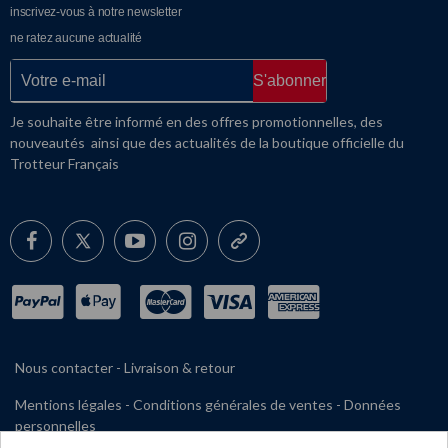
inscrivez-vous à notre newsletter
ne ratez aucune actualité
S'abonner
Je souhaite être informé en des offres promotionnelles, des
nouveautés ainsi que des actualités de la boutique officielle du
Trotteur Français
Nous contacter
-
Livraison & retour
Mentions légales
-
Conditions générales de ventes
-
Données
personnelles