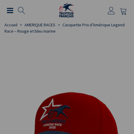
Accueil
>
AMERIQUE RACES
>
Casquette Prix d’Amérique Legend
Race – Rouge et bleu marine