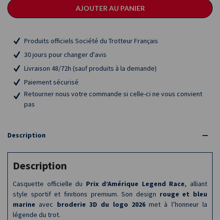
AJOUTER AU PANIER
Produits officiels Société du Trotteur Français
30 jours pour changer d'avis
Livraison 48/72h (sauf produits à la demande)
Paiement sécurisé
Retourner nous votre commande si celle-ci ne vous convient
pas
Description
Description
Casquette officielle du
Prix d’Amérique Legend Race
, alliant
style sportif et finitions premium. Son design
rouge et bleu
marine
avec
broderie 3D du logo 2026
met à l’honneur la
légende du trot.