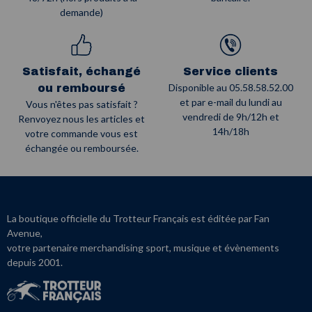
demande)
Satisfait, échangé
Service clients
Disponible au 05.58.58.52.00
ou remboursé
et par e-mail du lundi au
Vous n'êtes pas satisfait ?
vendredi de 9h/12h et
Renvoyez nous les articles et
14h/18h
votre commande vous est
échangée ou remboursée.
La boutique officielle du Trotteur Français est éditée par Fan
Avenue,
votre partenaire merchandising sport, musique et évènements
depuis 2001.