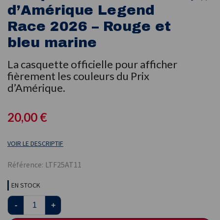
d’Amérique Legend
Race 2026 – Rouge et
bleu marine
La casquette officielle pour afficher
fièrement les couleurs du Prix
d’Amérique.
20,00 €
VOIR LE DESCRIPTIF
Référence:
LTF25AT11
EN STOCK
-
+