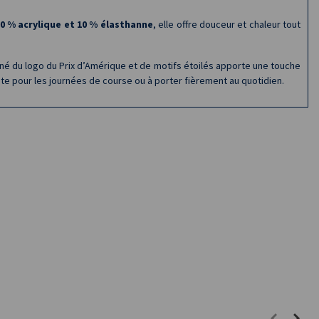
90 % acrylique et 10 % élasthanne
, elle offre douceur et chaleur tout
né du logo du Prix d’Amérique et de motifs étoilés apporte une touche
te pour les journées de course ou à porter fièrement au quotidien.