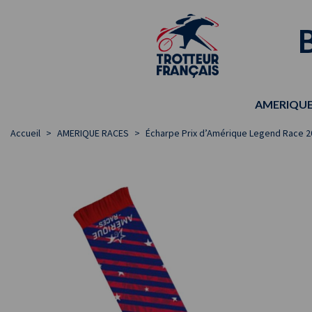
AMERIQUE
Accueil
>
AMERIQUE RACES
>
Écharpe Prix d’Amérique Legend Race 2